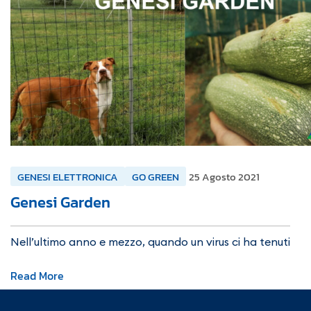
GENESI ELETTRONICA
GO GREEN
25 Agosto 2021
Genesi Garden
Nell’ultimo anno e mezzo, quando un virus ci ha tenuti
Read More