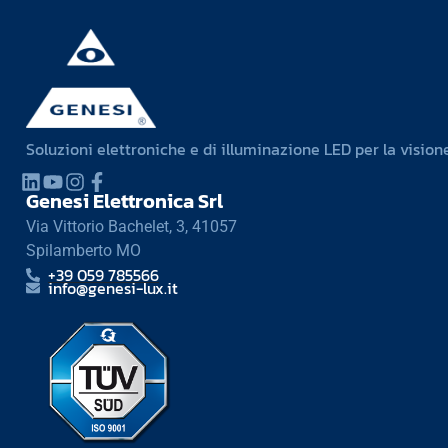
Soluzioni elettroniche e di illuminazione LED per la visione
Genesi Elettronica Srl
Via Vittorio Bachelet, 3, 41057
Spilamberto MO
+39 059 785566
info@genesi-lux.it