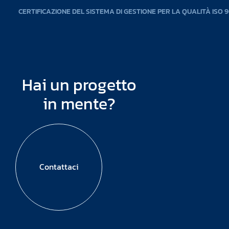
CERTIFICAZIONE DEL SISTEMA DI GESTIONE PER LA QUALITÀ ISO 9
Hai un progetto
in mente?
Contattaci