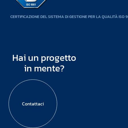
CERTIFICAZIONE DEL SISTEMA DI GESTIONE PER LA QUALITÀ ISO 9
Hai un progetto
in mente?
Contattaci