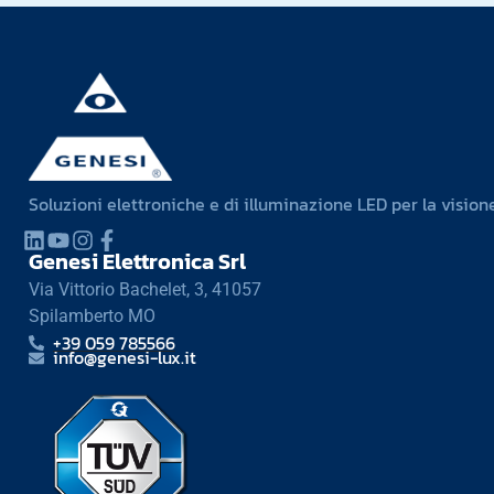
Soluzioni elettroniche e di illuminazione LED per la visione
Genesi Elettronica Srl
Via Vittorio Bachelet, 3, 41057
Spilamberto MO
+39 059 785566
info@genesi-lux.it