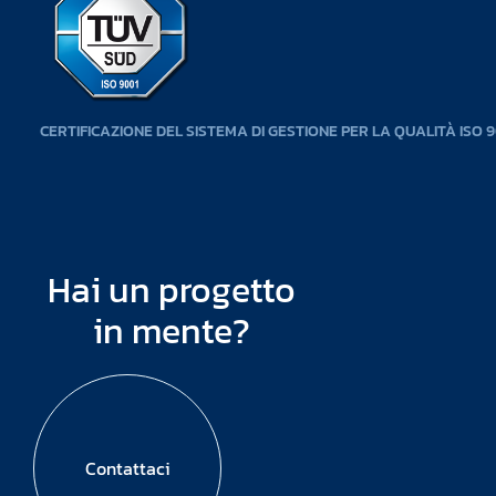
CERTIFICAZIONE DEL SISTEMA DI GESTIONE PER LA QUALITÀ ISO 9
Hai un progetto
in mente?
Contattaci