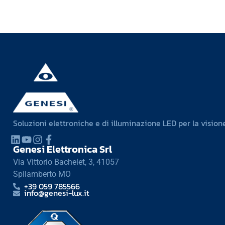
Soluzioni elettroniche e di illuminazione LED per la visione
Genesi Elettronica Srl
Via Vittorio Bachelet, 3, 41057
Spilamberto MO
+39 059 785566
info@genesi-lux.it