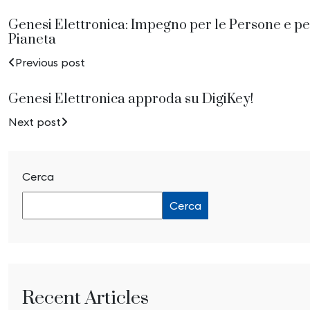
Genesi Elettronica: Impegno per le Persone e per
Pianeta
Previous post
Genesi Elettronica approda su DigiKey!
Next post
Cerca
Cerca
Recent Articles