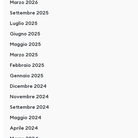
Marzo 2026
Settembre 2025
Luglio 2025
Giugno 2025
Maggio 2025
Marzo 2025
Febbraio 2025
Gennaio 2025
Dicembre 2024
Novembre 2024
Settembre 2024
Maggio 2024
Aprile 2024