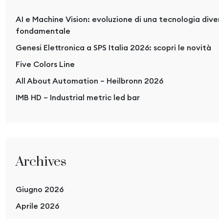
AI e Machine Vision: evoluzione di una tecnologia div
fondamentale
Genesi Elettronica a SPS Italia 2026: scopri le novità
Five Colors Line
All About Automation – Heilbronn 2026
IMB HD – Industrial metric led bar
Archives
Giugno 2026
Aprile 2026