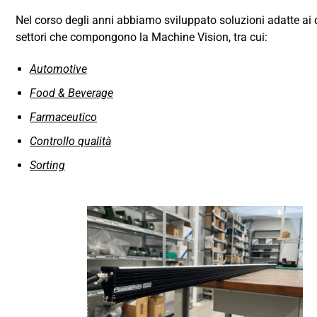
Nel corso degli anni abbiamo sviluppato soluzioni adatte ai 
settori che compongono la Machine Vision, tra cui:
Automotive
Food & Beverage
Farmaceutico
Controllo qualità
Sorting