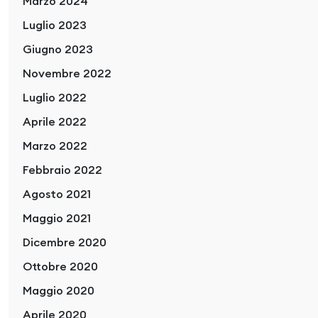
Marzo 2024
Luglio 2023
Giugno 2023
Novembre 2022
Luglio 2022
Aprile 2022
Marzo 2022
Febbraio 2022
Agosto 2021
Maggio 2021
Dicembre 2020
Ottobre 2020
Maggio 2020
Aprile 2020