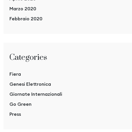
Marzo 2020
Febbraio 2020
Categories
Fiera
Genesi Elettronica
Giornate Internazionali
Go Green
Press