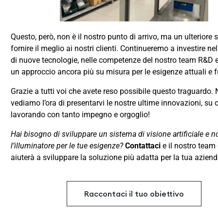
Questo, però, non è il nostro punto di arrivo, ma un ulteriore 
fornire il meglio ai nostri clienti. Continueremo a investire ne
di nuove tecnologie, nelle competenze del nostro team R&D e 
un approccio ancora più su misura per le esigenze attuali e f
Grazie a tutti voi che avete reso possibile questo traguardo.
vediamo l’ora di presentarvi le nostre ultime innovazioni, su 
lavorando con tanto impegno e orgoglio!
Hai bisogno di sviluppare un sistema di visione artificiale e n
l’illuminatore per le tue esigenze?
Contattaci
e il nostro team d
aiuterà a sviluppare la soluzione più adatta per la tua aziend
Raccontaci il tuo obiettivo